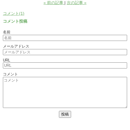
«
前の記事
次の記事
»
コメント(1)
コメント投稿
名前
メールアドレス
URL
コメント