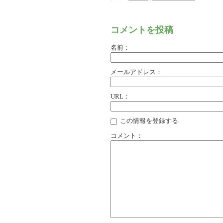
コメントを投稿
名前：
メールアドレス：
URL：
この情報を登録する
コメント：