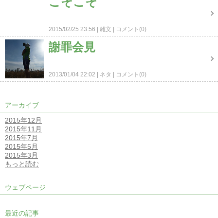
こそこそ
2015/02/25 23:56
雑文
コメント(0)
謝罪会見
2013/01/04 22:02
ネタ
コメント(0)
アーカイブ
2015年12月
2015年11月
2015年7月
2015年5月
2015年3月
もっと読む
ウェブページ
最近の記事